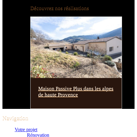
Découvrez nos réalisations
Maison Passive Plus dans les alpes
de haute Provence
Navigation
Votre projet
Rénovation