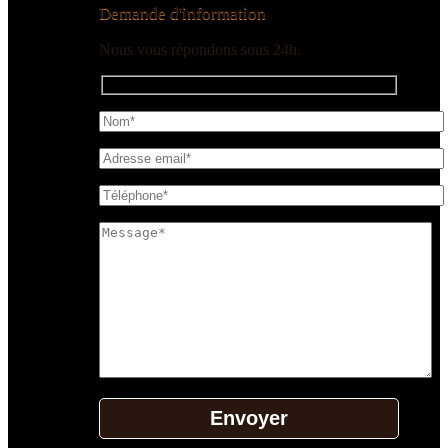
Demande d'information
Nous vous répondons sous 24h.