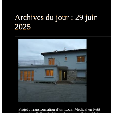
Archives du jour :
29 juin
2025
Projet : Transformation d’un Local Médical en Petit