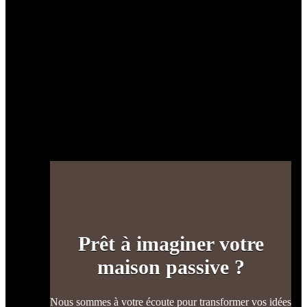
Prêt à imaginer votre
maison passive ?
Nous sommes à votre écoute pour transformer vos idées