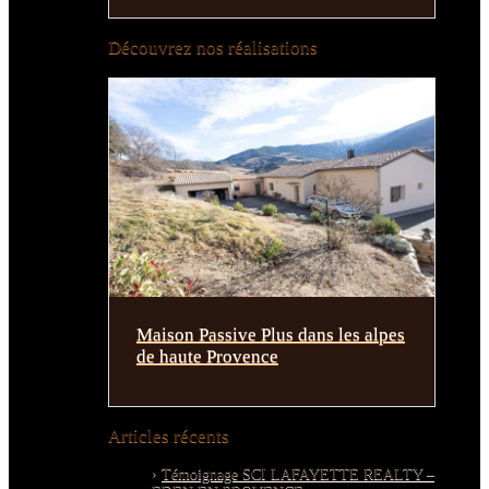
Découvrez nos réalisations
Maison Passive Plus dans les alpes
de haute Provence
Articles récents
Témoignage SCI LAFAYETTE REALTY –