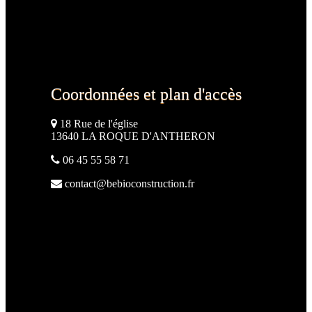
Coordonnées et plan d'accès
18 Rue de l'église
13640 LA ROQUE D'ANTHERON
06 45 55 58 71
contact@bebioconstruction.fr