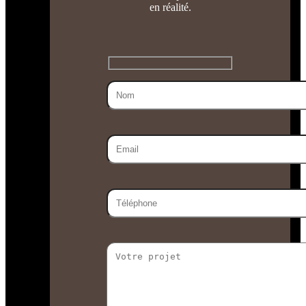
en réalité.