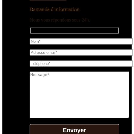
Demande d'information
Nous vous répondons sous 24h.