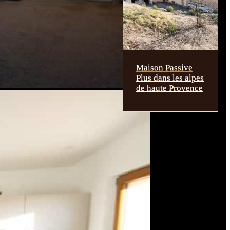
Maison Passive
Plus dans les alpes
de haute Provence