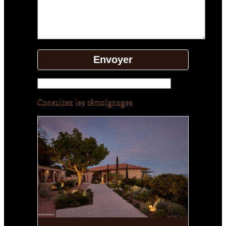
Consultez les témoignages