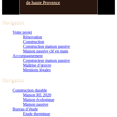
de haute Provence
Navigation
Votre projet
Rénovation
Construction
Construction maison passive
Maison passive clé en main
Accompagnement
Constructeur maison passive
Maîtrise d’œuvre
Mentions légales
Navigation
Construction durable
Maison RE 2020
Maison écologique
Maison passive
Bureau d’étude
Etude thermique