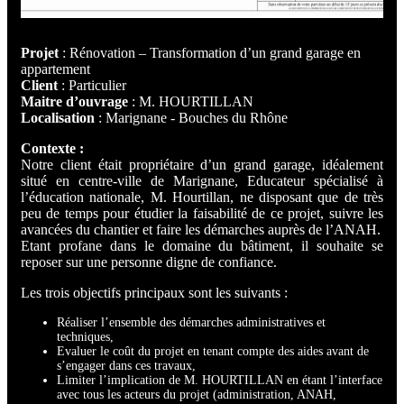
Projet
: Rénovation – Transformation d’un grand garage en
appartement
Client
: Particulier
Maitre d’ouvrage
: M. HOURTILLAN
Localisation
: Marignane - Bouches du Rhône
Contexte :
Notre client était propriétaire d’un grand garage, idéalement
situé en centre-ville de Marignane, Educateur spécialisé à
l’éducation nationale, M. Hourtillan, ne disposant que de très
peu de temps pour étudier la faisabilité de ce projet, suivre les
avancées du chantier et faire les démarches auprès de l’ANAH.
Etant profane dans le domaine du bâtiment, il souhaite se
reposer sur une personne digne de confiance.
Les trois objectifs principaux sont les suivants :
Réaliser l’ensemble des démarches administratives et
techniques,
Evaluer le coût du projet en tenant compte des aides avant de
s’engager dans ces travaux,
Limiter l’implication de M. HOURTILLAN en étant l’interface
avec tous les acteurs du projet (administration, ANAH,