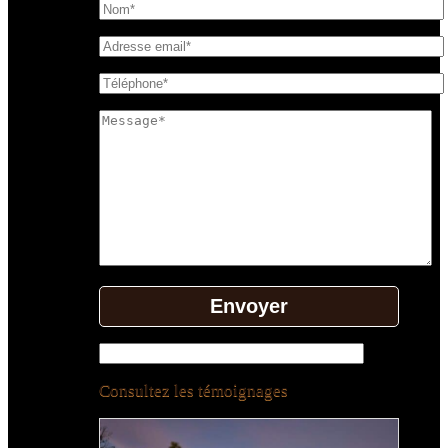
Consultez les témoignages